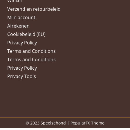
Winkel
Verzend en retourbeleid
Mijn account
Afrekenen
Cookiebeleid (EU)
Privacy Policy
Terms and Conditions
Terms and Conditions
Privacy Policy
Privacy Tools
© 2023 Speelsehond |
PopularFX Theme