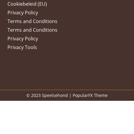
Cookiebeleid (EU)
Privacy Policy
Terms and Conditions
Terms and Conditions
Privacy Policy
Privacy Tools
© 2023 Speelsehond |
PopularFX Theme