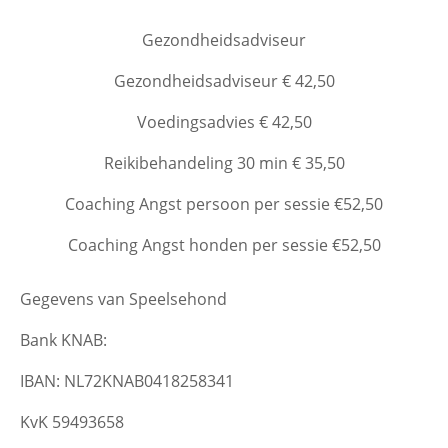
Gezondheidsadviseur
Gezondheidsadviseur € 42,50
Voedingsadvies € 42,50
Reikibehandeling 30 min € 35,50
Coaching Angst persoon per sessie €52,50
Coaching Angst honden per sessie €52,50
Gegevens van Speelsehond
Bank KNAB:
IBAN: NL72KNAB0418258341
KvK 59493658