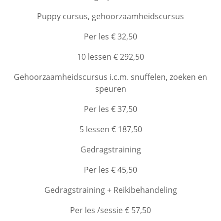
Puppy cursus, gehoorzaamheidscursus
Per les € 32,50
10 lessen € 292,50
Gehoorzaamheidscursus i.c.m. snuffelen, zoeken en
speuren
Per les € 37,50
5 lessen € 187,50
Gedragstraining
Per les € 45,50
Gedragstraining + Reikibehandeling
Per les /sessie € 57,50