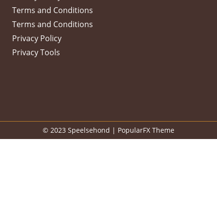
Terms and Conditions
Terms and Conditions
Privacy Policy
Privacy Tools
© 2023 Speelsehond |
PopularFX Theme