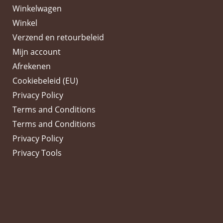
Winkelwagen
Winkel
Verzend en retourbeleid
Mijn account
Afrekenen
Cookiebeleid (EU)
Privacy Policy
Terms and Conditions
Terms and Conditions
Privacy Policy
Privacy Tools