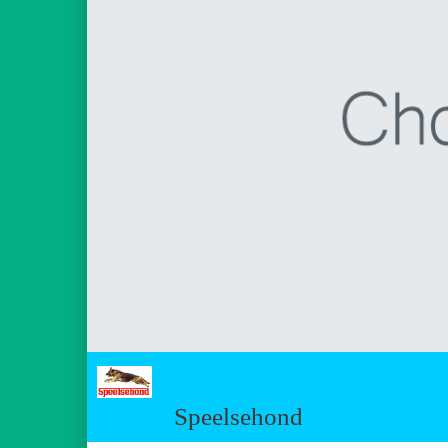
Speelsehond