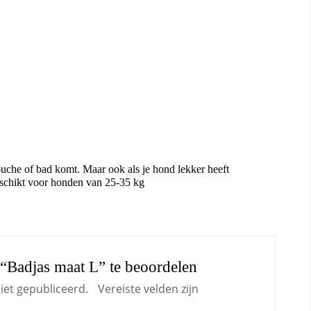
ouche of bad komt. Maar ook als je hond lekker heeft
eschikt voor honden van 25-35 kg
“Badjas maat L” te beoordelen
iet gepubliceerd.
Vereiste velden zijn