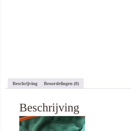
Beschrijving
Beoordelingen (0)
Beschrijving