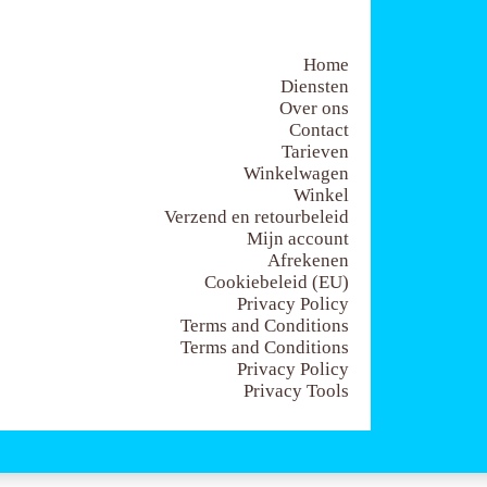
Home
Diensten
Over ons
Contact
Tarieven
Winkelwagen
Winkel
Verzend en retourbeleid
Mijn account
Afrekenen
Cookiebeleid (EU)
Privacy Policy
Terms and Conditions
Terms and Conditions
Privacy Policy
Privacy Tools