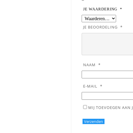
JE WAARDERING
*
JE BEOORDELING
*
NAAM
*
E-MAIL
*
MIJ TOEVOEGEN AAN J