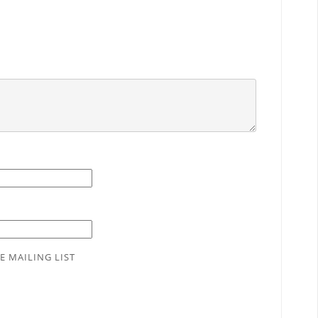
E MAILING LIST