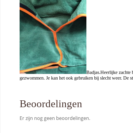
Badjas.Heerlijke zachte 
gezwommen. Je kan het ook gebruiken bij slecht weer. De st
Beoordelingen
Er zijn nog geen beoordelingen.