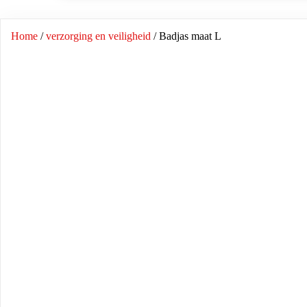
Home
/
verzorging en veiligheid
/ Badjas maat L