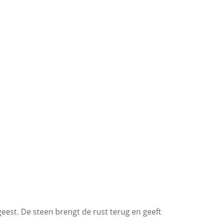
geest. De steen brengt de rust terug en geeft