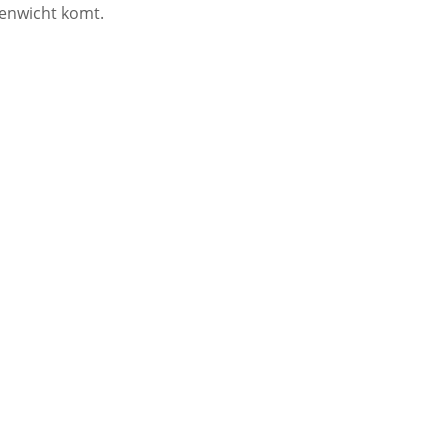
venwicht komt.