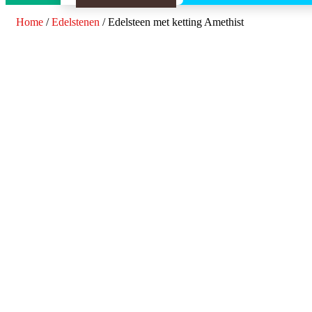
Home
/
Edelstenen
/ Edelsteen met ketting Amethist