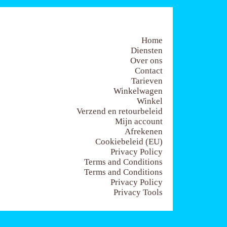
Home
Diensten
Over ons
Contact
Tarieven
Winkelwagen
Winkel
Verzend en retourbeleid
Mijn account
Afrekenen
Cookiebeleid (EU)
Privacy Policy
Terms and Conditions
Terms and Conditions
Privacy Policy
Privacy Tools