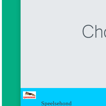
Speelsehond