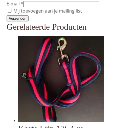
E-mail
*
Mij toevoegen aan je mailing list
Gerelateerde Producten