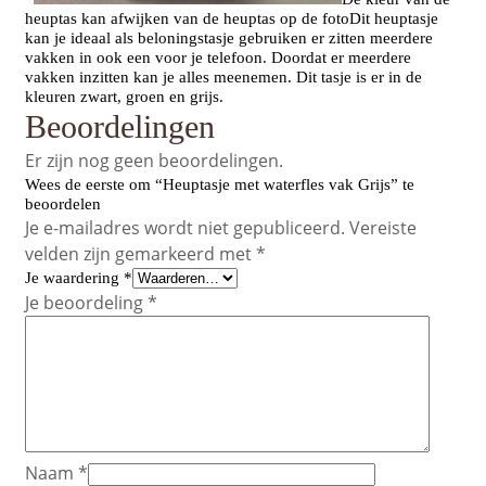
heuptas kan afwijken van de heuptas op de fotoDit heuptasje
kan je ideaal als beloningstasje gebruiken er zitten meerdere
vakken in ook een voor je telefoon. Doordat er meerdere
vakken inzitten kan je alles meenemen. Dit tasje is er in de
kleuren zwart, groen en grijs.
Beoordelingen
Er zijn nog geen beoordelingen.
Wees de eerste om “Heuptasje met waterfles vak Grijs” te
beoordelen
Je e-mailadres wordt niet gepubliceerd.
Vereiste
velden zijn gemarkeerd met
*
Je waardering
*
Je beoordeling
*
Naam
*