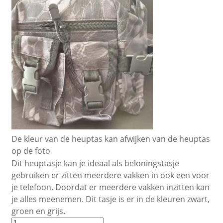
De kleur van de heuptas kan afwijken van de heuptas
op de foto
Dit heuptasje kan je ideaal als beloningstasje
gebruiken er zitten meerdere vakken in ook een voor
je telefoon. Doordat er meerdere vakken inzitten kan
je alles meenemen. Dit tasje is er in de kleuren zwart,
groen en grijs.
Heuptasje