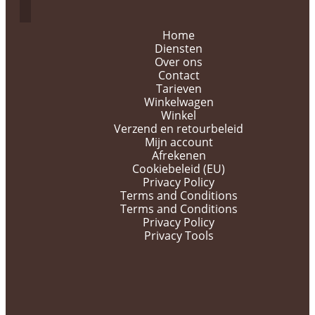
Home
Diensten
Over ons
Contact
Tarieven
Winkelwagen
Winkel
Verzend en retourbeleid
Mijn account
Afrekenen
Cookiebeleid (EU)
Privacy Policy
Terms and Conditions
Terms and Conditions
Privacy Policy
Privacy Tools