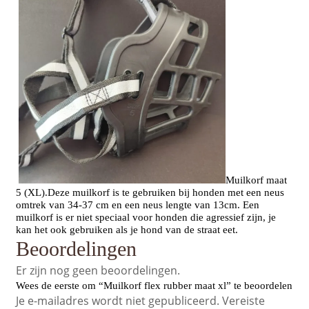
Muilkorf maat
5 (XL).Deze muilkorf is te gebruiken bij honden met een neus
omtrek van 34-37 cm en een neus lengte van 13cm. Een
muilkorf is er niet speciaal voor honden die agressief zijn, je
kan het ook gebruiken als je hond van de straat eet.
Beoordelingen
Er zijn nog geen beoordelingen.
Wees de eerste om “Muilkorf flex rubber maat xl” te beoordelen
Je e-mailadres wordt niet gepubliceerd.
Vereiste