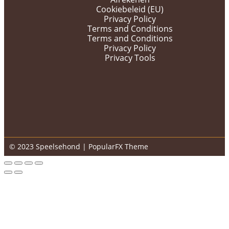
Cookiebeleid (EU)
Privacy Policy
Terms and Conditions
Terms and Conditions
Privacy Policy
Privacy Tools
© 2023 Speelsehond |
PopularFX Theme