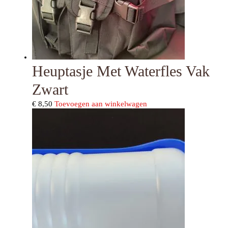
Heuptasje Met Waterfles Vak
Zwart
€
8,50
Toevoegen aan winkelwagen