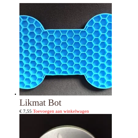
Likmat Bot
€
7,55
Toevoegen aan winkelwagen