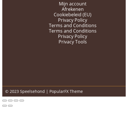
Mijn account
Afrekenen
Cookiebeleid (EU)
Privacy Policy
Terms and Conditions
Terms and Conditions
Privacy Policy
Privacy Tools
© 2023 Speelsehond |
PopularFX Theme