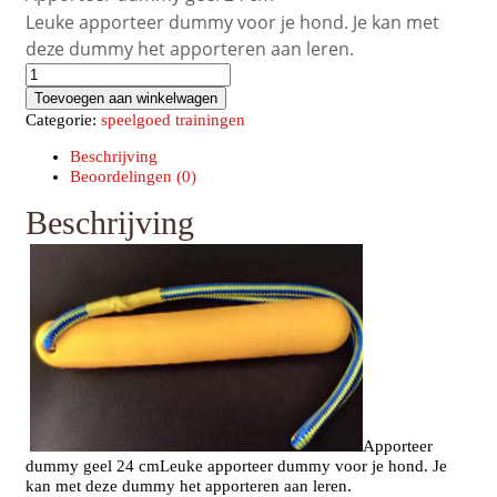
Leuke apporteer dummy voor je hond. Je kan met
deze dummy het apporteren aan leren.
Apporteer
dummy
Toevoegen aan winkelwagen
aantal
Categorie:
speelgoed trainingen
Beschrijving
Beoordelingen (0)
Beschrijving
Apporteer
dummy geel 24 cmLeuke apporteer dummy voor je hond. Je
kan met deze dummy het apporteren aan leren.