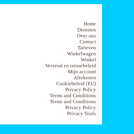
Home
Diensten
Over ons
Contact
Tarieven
Winkelwagen
Winkel
Verzend en retourbeleid
Mijn account
Afrekenen
Cookiebeleid (EU)
Privacy Policy
Terms and Conditions
Terms and Conditions
Privacy Policy
Privacy Tools