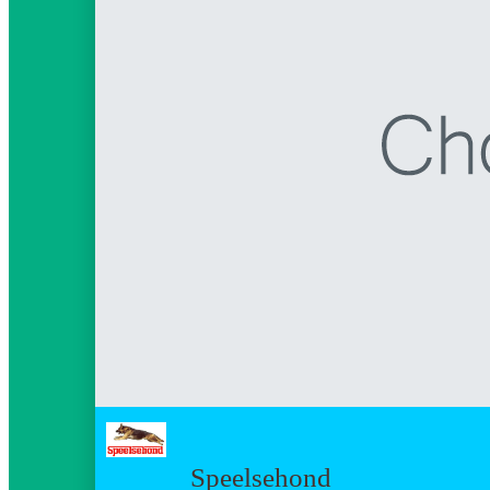
Speelsehond