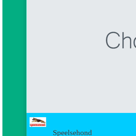
Speelsehond