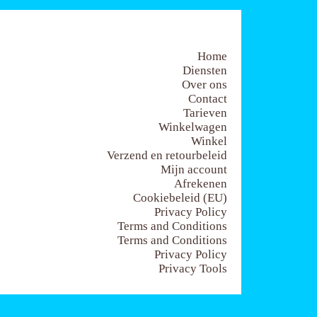
Home
Diensten
Over ons
Contact
Tarieven
Winkelwagen
Winkel
Verzend en retourbeleid
Mijn account
Afrekenen
Cookiebeleid (EU)
Privacy Policy
Terms and Conditions
Terms and Conditions
Privacy Policy
Privacy Tools