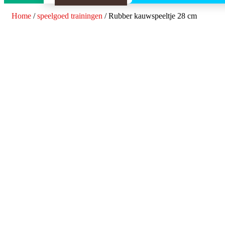
Home
/
speelgoed trainingen
/ Rubber kauwspeeltje 28 cm