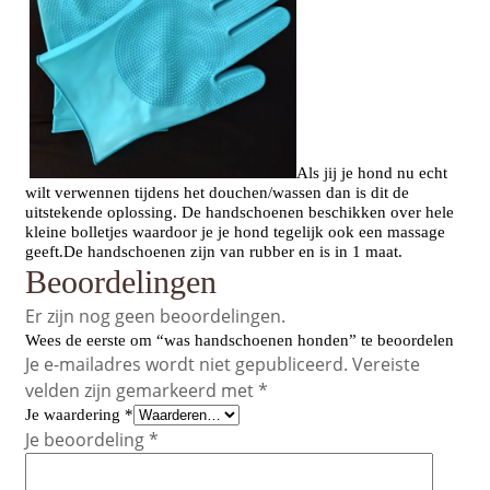
Als jij je hond nu echt
wilt verwennen tijdens het douchen/wassen dan is dit de
uitstekende oplossing. De handschoenen beschikken over hele
kleine bolletjes waardoor je je hond tegelijk ook een massage
geeft.De handschoenen zijn van rubber en is in 1 maat.
Beoordelingen
Er zijn nog geen beoordelingen.
Wees de eerste om “was handschoenen honden” te beoordelen
Je e-mailadres wordt niet gepubliceerd.
Vereiste
velden zijn gemarkeerd met
*
Je waardering
*
Je beoordeling
*