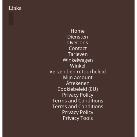
Links
Home
Diensten
Over ons
Contact
Tarieven
Winkelwagen
Winkel
Verzend en retourbeleid
Mijn account
Afrekenen
Cookiebeleid (EU)
Privacy Policy
Terms and Conditions
Terms and Conditions
Privacy Policy
Privacy Tools