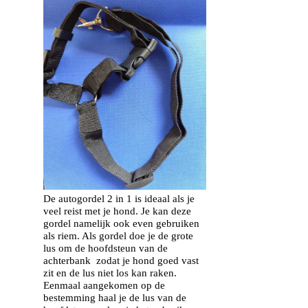
De autogordel 2 in 1 is ideaal als je
veel reist met je hond. Je kan deze
gordel namelijk ook even gebruiken
als riem. Als gordel doe je de grote
lus om de hoofdsteun van de
achterbank zodat je hond goed vast
zit en de lus niet los kan raken.
Eenmaal aangekomen op de
bestemming haal je de lus van de