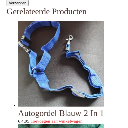
Gerelateerde Producten
Autogordel Blauw 2 In 1
€
4,95
Toevoegen aan winkelwagen