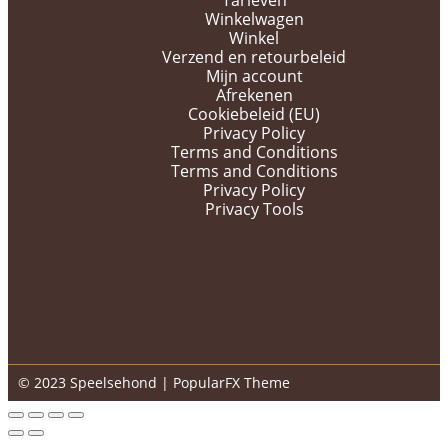
Tarieven
Winkelwagen
Winkel
Verzend en retourbeleid
Mijn account
Afrekenen
Cookiebeleid (EU)
Privacy Policy
Terms and Conditions
Terms and Conditions
Privacy Policy
Privacy Tools
© 2023 Speelsehond |
PopularFX Theme