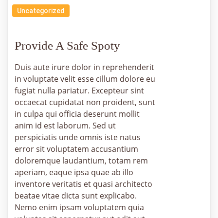
Uncategorized
Provide A Safe Spoty
Duis aute irure dolor in reprehenderit
in voluptate velit esse cillum dolore eu
fugiat nulla pariatur. Excepteur sint
occaecat cupidatat non proident, sunt
in culpa qui officia deserunt mollit
anim id est laborum. Sed ut
perspiciatis unde omnis iste natus
error sit voluptatem accusantium
doloremque laudantium, totam rem
aperiam, eaque ipsa quae ab illo
inventore veritatis et quasi architecto
beatae vitae dicta sunt explicabo.
Nemo enim ipsam voluptatem quia