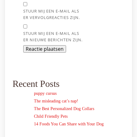
STUUR MIJ EEN E-MAIL ALS
ER VERVOLGREACTIES ZIJN.
STUUR MIJ EEN E-MAIL ALS
ER NIEUWE BERICHTEN ZIJN.
Recent Posts
puppy cursus
The misleading cat’s nap!
The Best Personalized Dog Collars
Child Friendly Pets
14 Foods You Can Share with Your Dog