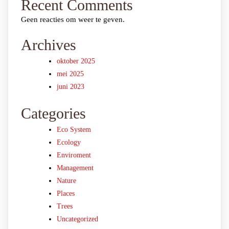
Recent Comments
Geen reacties om weer te geven.
Archives
oktober 2025
mei 2025
juni 2023
Categories
Eco System
Ecology
Enviroment
Management
Nature
Places
Trees
Uncategorized