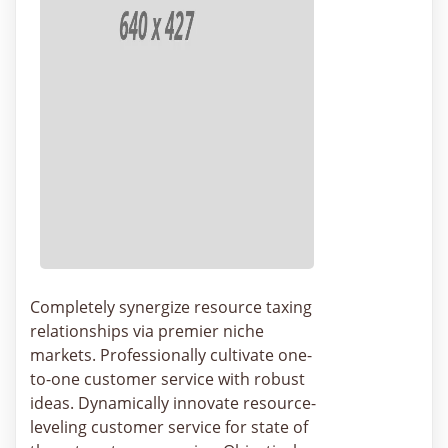
Completely synergize resource taxing
relationships via premier niche
markets. Professionally cultivate one-
to-one customer service with robust
ideas. Dynamically innovate resource-
leveling customer service for state of