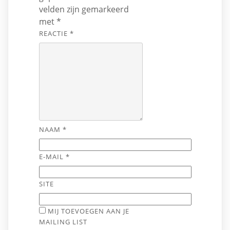
velden zijn gemarkeerd
met
*
REACTIE
*
NAAM
*
E-MAIL
*
SITE
MIJ TOEVOEGEN AAN JE
MAILING LIST