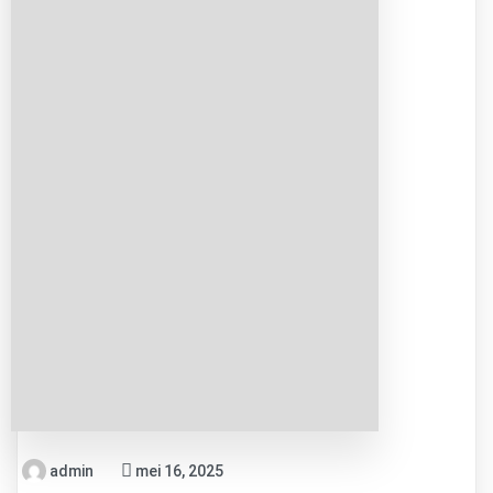
admin
mei 16, 2025