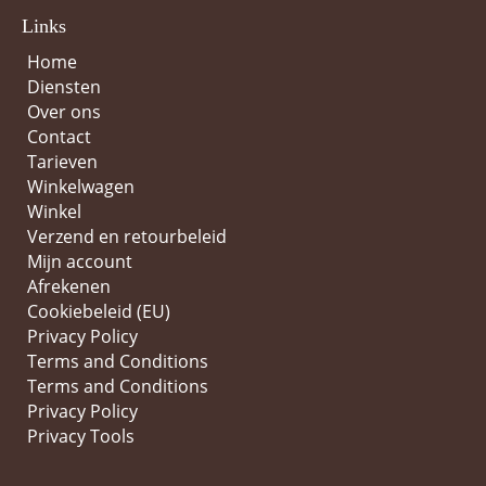
Links
Home
Diensten
Over ons
Contact
Tarieven
Winkelwagen
Winkel
Verzend en retourbeleid
Mijn account
Afrekenen
Cookiebeleid (EU)
Privacy Policy
Terms and Conditions
Terms and Conditions
Privacy Policy
Privacy Tools