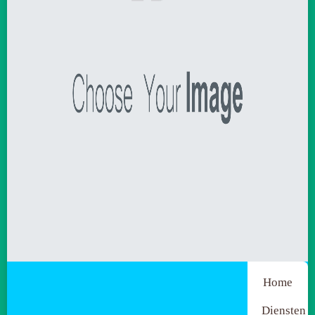
Home
Diensten