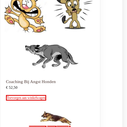
Coaching Bij Angst Honden
€
52,50
Toevoegen aan winkelwagen