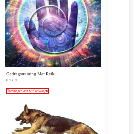
Gedragstraining Met Reiki
€
57,50
Toevoegen aan winkelwagen