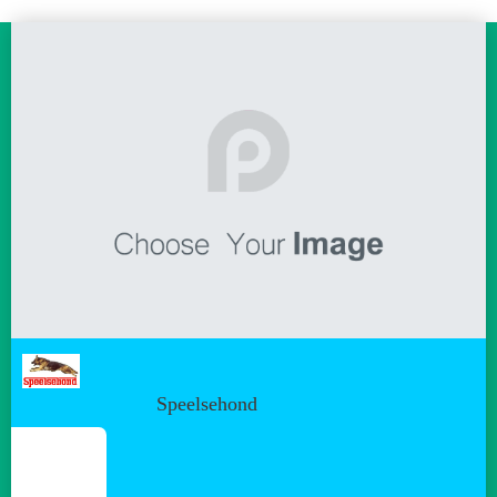
Speelsehond