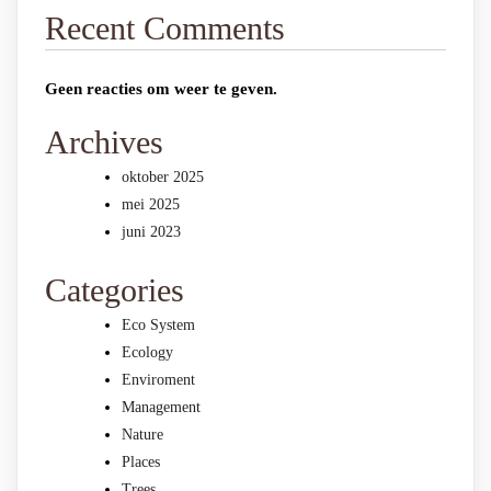
Recent Comments
Geen reacties om weer te geven.
Archives
oktober 2025
mei 2025
juni 2023
Categories
Eco System
Ecology
Enviroment
Management
Nature
Places
Trees