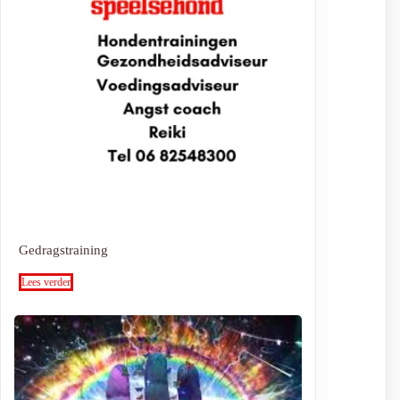
Gedragstraining
Lees verder