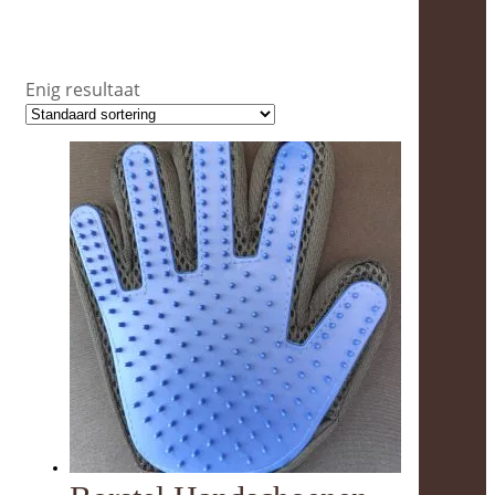
Borstel
Enig resultaat