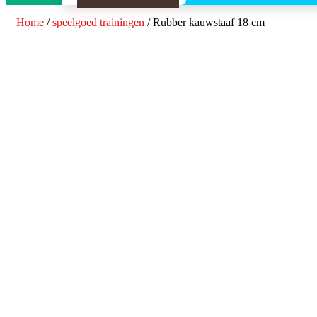
Home
/
speelgoed trainingen
/ Rubber kauwstaaf 18 cm