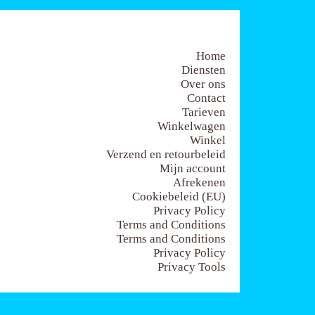
Home
Diensten
Over ons
Contact
Tarieven
Winkelwagen
Winkel
Verzend en retourbeleid
Mijn account
Afrekenen
Cookiebeleid (EU)
Privacy Policy
Terms and Conditions
Terms and Conditions
Privacy Policy
Privacy Tools