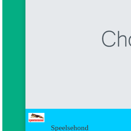
Speelsehond