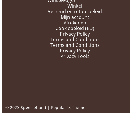
Winkelwagen
Winkel
Verzend en retourbeleid
Mijn account
Afrekenen
Cookiebeleid (EU)
Privacy Policy
Terms and Conditions
Terms and Conditions
Privacy Policy
Privacy Tools
© 2023 Speelsehond |
PopularFX Theme