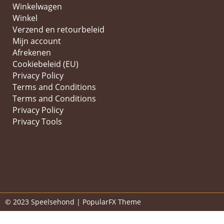
Winkelwagen
Winkel
Verzend en retourbeleid
Mijn account
Afrekenen
Cookiebeleid (EU)
Privacy Policy
Terms and Conditions
Terms and Conditions
Privacy Policy
Privacy Tools
© 2023 Speelsehond |
PopularFX Theme