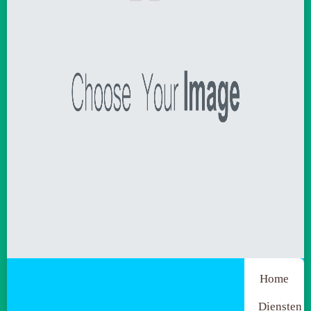
Home
Diensten