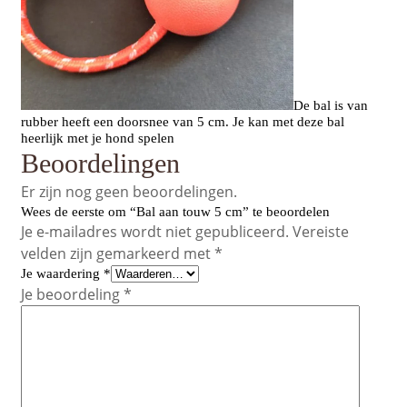
De bal is van
rubber heeft een doorsnee van 5 cm. Je kan met deze bal
heerlijk met je hond spelen
Beoordelingen
Er zijn nog geen beoordelingen.
Wees de eerste om “Bal aan touw 5 cm” te beoordelen
Je e-mailadres wordt niet gepubliceerd.
Vereiste
velden zijn gemarkeerd met
*
Je waardering
*
Je beoordeling
*