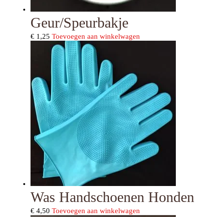
Geur/speurbakje
€
1,25
Toevoegen aan winkelwagen
Was Handschoenen Honden
€
4,50
Toevoegen aan winkelwagen