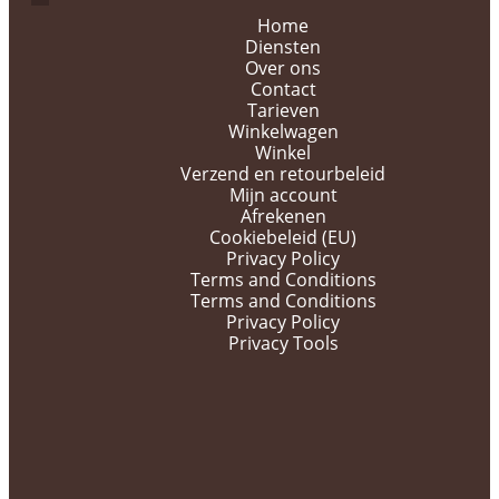
Home
Diensten
Over ons
Contact
Tarieven
Winkelwagen
Winkel
Verzend en retourbeleid
Mijn account
Afrekenen
Cookiebeleid (EU)
Privacy Policy
Terms and Conditions
Terms and Conditions
Privacy Policy
Privacy Tools